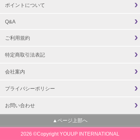
ポイントについて
Q&A
ご利用規約
特定商取引法表記
会社案内
プライバシーポリシー
お問い合わせ
▲ページ上部へ
2026 ©Copyright YOUUP INTERNATIONAL