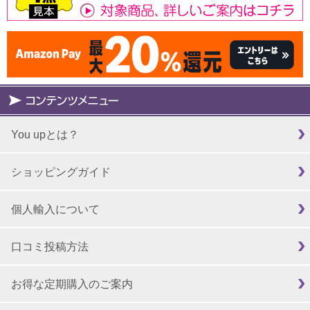
You upとは？
ショッピングガイド
個人輸入について
口コミ投稿方法
お得な定期購入のご案内