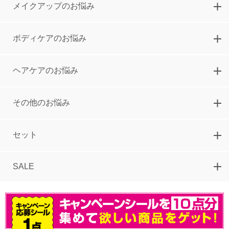
メイクアップのお悩み
つや肌仕上がるメイク5点セット
5,000
円
ボディケアのお悩み
ヘアケアのお悩み
その他のお悩み
セット
SALE