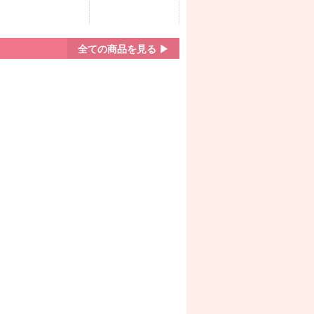
全ての商品を見る ▶