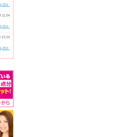
を読む
4 11:04
を読む
3 23:24
を読む