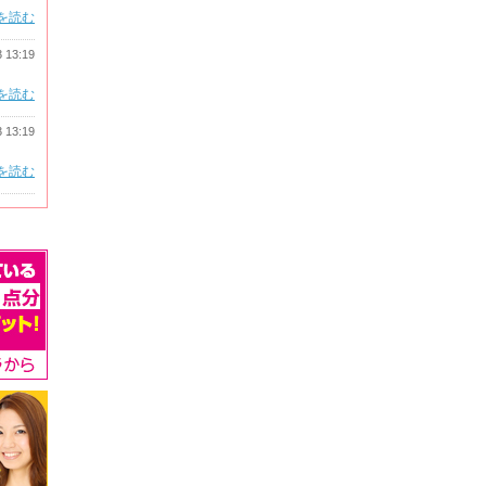
を読む
3 13:19
を読む
3 13:19
を読む