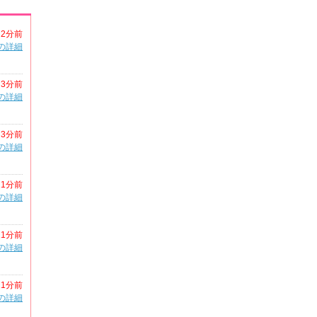
2分前
の詳細
3分前
の詳細
3分前
の詳細
11分前
の詳細
11分前
の詳細
21分前
の詳細