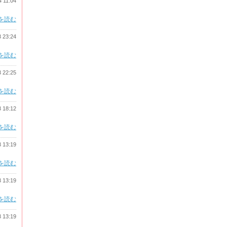
4 11:04
を読む
3 23:24
を読む
3 22:25
を読む
3 18:12
を読む
3 13:19
を読む
3 13:19
を読む
3 13:19