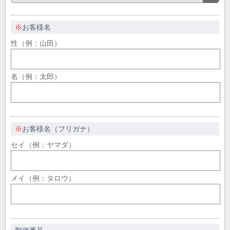
※
お客様名
性（例：山田）
名（例：太郎）
※
お客様名（フリガナ）
セイ（例：ヤマダ）
メイ（例：タロウ）