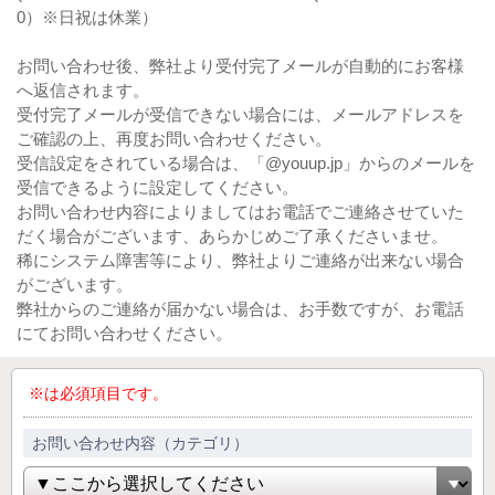
0）※日祝は休業）
お問い合わせ後、弊社より受付完了メールが自動的にお客様
へ返信されます。
受付完了メールが受信できない場合には、メールアドレスを
ご確認の上、再度お問い合わせください。
受信設定をされている場合は、「@youup.jp」からのメールを
受信できるように設定してください。
お問い合わせ内容によりましてはお電話でご連絡させていた
だく場合がございます、あらかじめご了承くださいませ。
稀にシステム障害等により、弊社よりご連絡が出来ない場合
がございます。
弊社からのご連絡が届かない場合は、お手数ですが、お電話
にてお問い合わせください。
※は必須項目です。
お問い合わせ内容（カテゴリ）