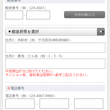
郵便番号
郵便番号（例：123-4567）
住所自動入力
-
住所1：市町村（例：千代田区神田神保町）
住所2：番地・ビル名（例：1－3－5）
※住所は2つに分けてください。
マンション名、会社名は住所2へ必ずご記入ください。
※
電話番号
電話番号（例：123-4567-8900）
-
-