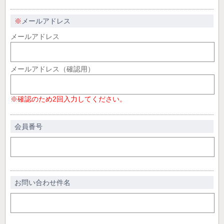
※
メールアドレス
メールアドレス
メールアドレス（確認用）
※確認のため2回入力してください。
会員番号
お問い合わせ件名