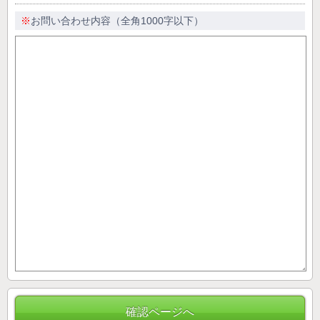
※
お問い合わせ内容（全角1000字以下）