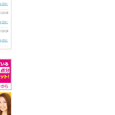
を読む
3 13:19
を読む
3 13:19
を読む