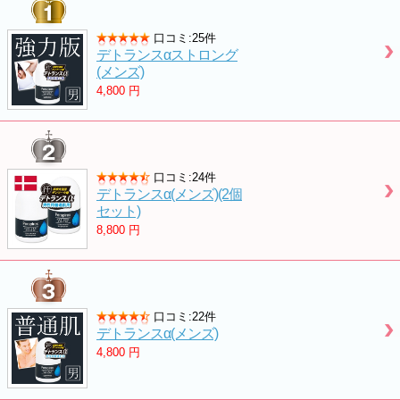
口コミ:25件
デトランスαストロング
(メンズ)
4,800
円
口コミ:24件
デトランスα(メンズ)(2個
セット)
8,800
円
口コミ:22件
デトランスα(メンズ)
4,800
円