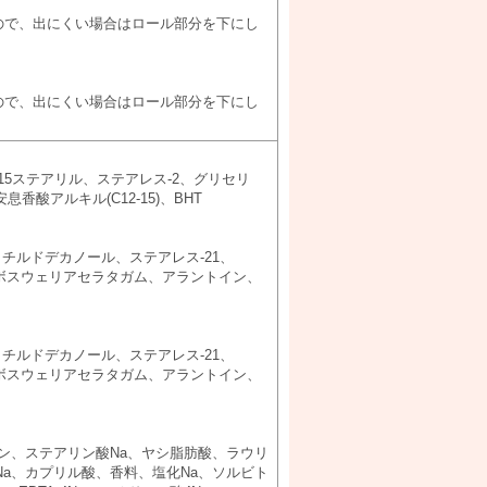
ので、出にくい場合はロール部分を下にし
ので、出にくい場合はロール部分を下にし
15ステアリル、ステアレス-2、グリセリ
香酸アルキル(C12-15)、BHT
チルドデカノール、ステアレス-21、
ボスウェリアセラタガム、アラントイン、
チルドデカノール、ステアレス-21、
ボスウェリアセラタガム、アラントイン、
リン、ステアリン酸Na、ヤシ脂肪酸、ラウリ
Na、カプリル酸、香料、塩化Na、ソルビト