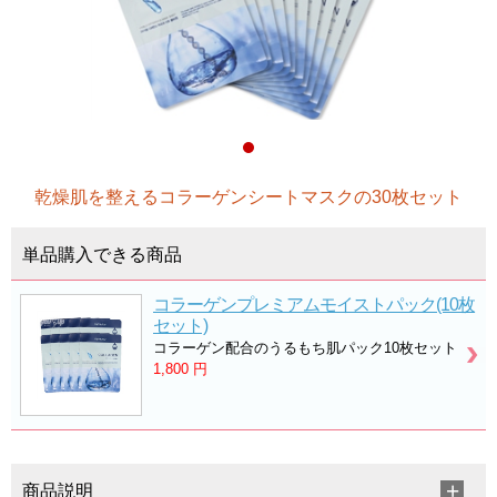
乾燥肌を整えるコラーゲンシートマスクの30枚セット
単品購入できる商品
コラーゲンプレミアムモイストパック(10枚
セット)
コラーゲン配合のうるもち肌パック10枚セット
1,800
円
商品説明