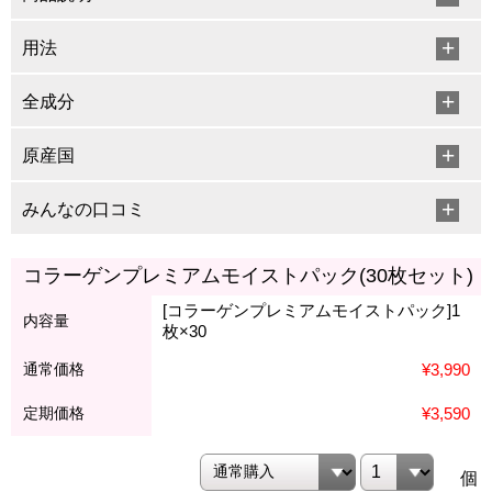
用法
全成分
原産国
みんなの口コミ
コラーゲンプレミアムモイストパック(30枚セット)
[コラーゲンプレミアムモイストパック]1
内容量
枚×30
通常価格
¥3,990
定期価格
¥3,590
個